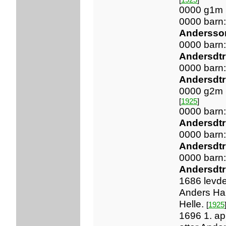
0000 g1m
0000 barn
Andersso
0000 barn
Andersdtr
0000 barn
Andersdtr
0000 g2m 
[
1925
]
0000 barn
Andersdtr
0000 barn
Andersdt
0000 barn
Andersdtr
1686 levd
Anders Ha
Helle.
[
1925
1696 1. apr